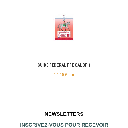
GUIDE FEDERAL FFE GALOP 1
10,00
€
TTC
NEWSLETTERS
INSCRIVEZ-VOUS POUR RECEVOIR