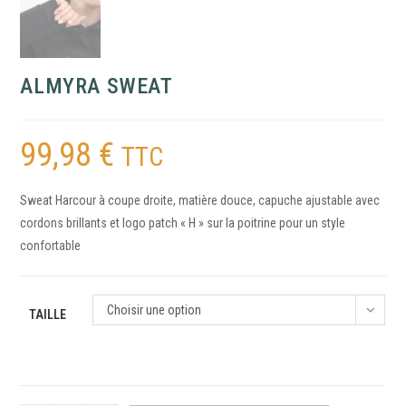
ALMYRA SWEAT
99,98
€
TTC
Sweat Harcour à coupe droite, matière douce, capuche ajustable avec
cordons brillants et logo patch « H » sur la poitrine pour un style
confortable
Choisir une option
TAILLE