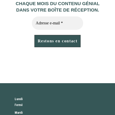
CHAQUE MOIS DU CONTENU GÉNIAL
DANS VOTRE BOÎTE DE RÉCEPTION.
Lundi
Fermé
Mardi