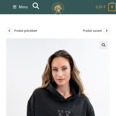
Menu
0,00
€
0
Produit précédent
Produit suivant