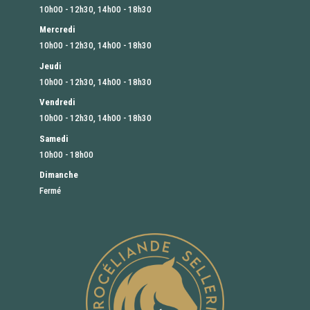
10h00 - 12h30, 14h00 - 18h30
Mercredi
10h00 - 12h30, 14h00 - 18h30
Jeudi
10h00 - 12h30, 14h00 - 18h30
Vendredi
10h00 - 12h30, 14h00 - 18h30
Samedi
10h00 - 18h00
Dimanche
Fermé