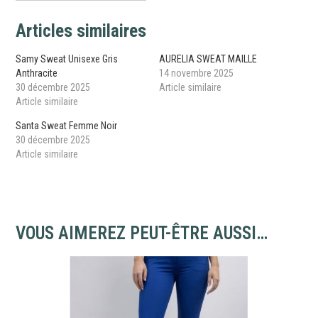
Articles similaires
Samy Sweat Unisexe Gris
AURELIA SWEAT MAILLE
Anthracite
14 novembre 2025
30 décembre 2025
Article similaire
Article similaire
Santa Sweat Femme Noir
30 décembre 2025
Article similaire
VOUS AIMEREZ PEUT-ÊTRE AUSSI…