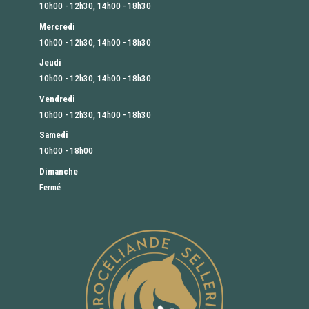
10h00 - 12h30, 14h00 - 18h30
Mercredi
10h00 - 12h30, 14h00 - 18h30
Jeudi
10h00 - 12h30, 14h00 - 18h30
Vendredi
10h00 - 12h30, 14h00 - 18h30
Samedi
10h00 - 18h00
Dimanche
Fermé