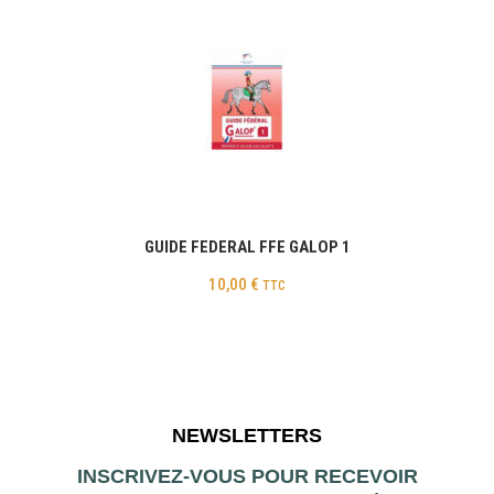
GUIDE FEDERAL FFE GALOP 1
10,00
€
TTC
NEWSLETTERS
INSCRIVEZ-VOUS POUR RECEVOIR