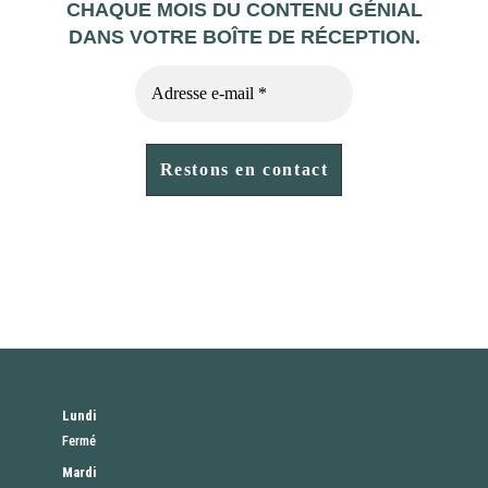
CHAQUE MOIS DU CONTENU GÉNIAL
DANS VOTRE BOÎTE DE RÉCEPTION.
Lundi
Fermé
Mardi