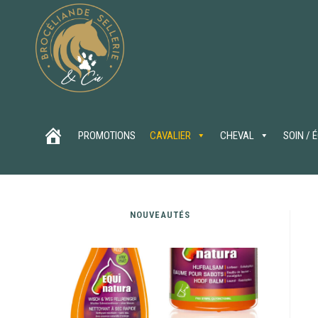
PROMOTIONS
CAVALIER
CHEVAL
SOIN / 
NOUVEAUTÉS