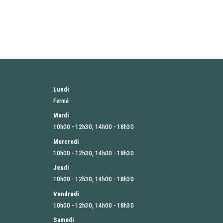
Lundi
Fermé
Mardi
10h00 - 12h30, 14h00 - 18h30
Mercredi
10h00 - 12h30, 14h00 - 18h30
Jeudi
10h00 - 12h30, 14h00 - 18h30
Vendredi
10h00 - 12h30, 14h00 - 18h30
Samedi