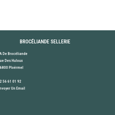
BROCÉLIANDE SELLERIE
A De Brocéliande
ue Des Huloux
6800 Ploërmel
2 56 61 01 92
nvoyer Un Email