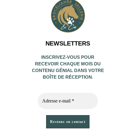
NEWSLETTERS
INSCRIVEZ-VOUS POUR
RECEVOIR CHAQUE MOIS DU
CONTENU GÉNIAL DANS VOTRE
BOÎTE DE RÉCEPTION.