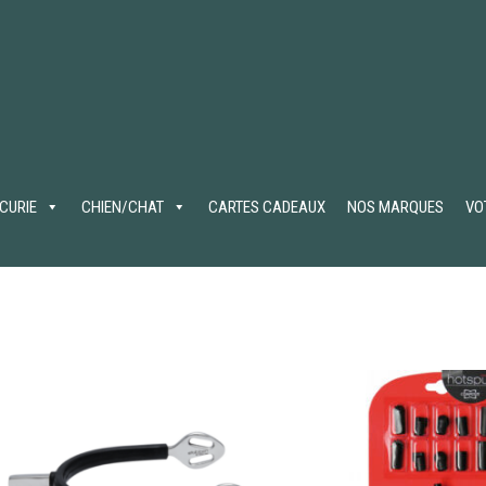
ÉCURIE
CHIEN/CHAT
CARTES CADEAUX
NOS MARQUES
VO