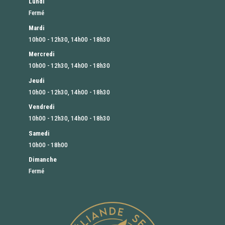
Lundi
Fermé
Mardi
10h00 - 12h30, 14h00 - 18h30
Mercredi
10h00 - 12h30, 14h00 - 18h30
Jeudi
10h00 - 12h30, 14h00 - 18h30
Vendredi
10h00 - 12h30, 14h00 - 18h30
Samedi
10h00 - 18h00
Dimanche
Fermé