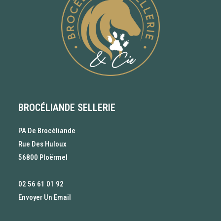
BROCÉLIANDE SELLERIE
PA De Brocéliande
Rue Des Huloux
56800 Ploërmel
02 56 61 01 92
Envoyer Un Email