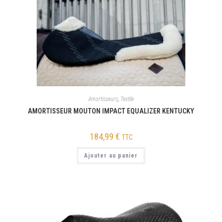
Amortisseurs
,
Textile
AMORTISSEUR MOUTON IMPACT EQUALIZER KENTUCKY
184,99
€
TTC
Ajouter au panier