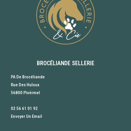
BROCÉLIANDE SELLERIE
PA De Brocéliande
Rue Des Huloux
56800 Ploërmel
02 56 61 01 92
Envoyer Un Email