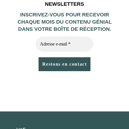
NEWSLETTERS
INSCRIVEZ-VOUS POUR RECEVOIR
CHAQUE MOIS DU CONTENU GÉNIAL
DANS VOTRE BOÎTE DE RÉCEPTION.