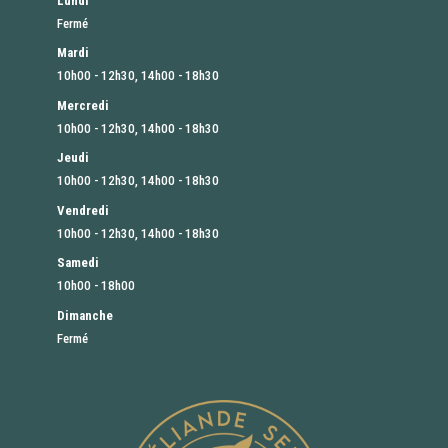
Lundi
Fermé
Mardi
10h00 - 12h30, 14h00 - 18h30
Mercredi
10h00 - 12h30, 14h00 - 18h30
Jeudi
10h00 - 12h30, 14h00 - 18h30
Vendredi
10h00 - 12h30, 14h00 - 18h30
Samedi
10h00 - 18h00
Dimanche
Fermé